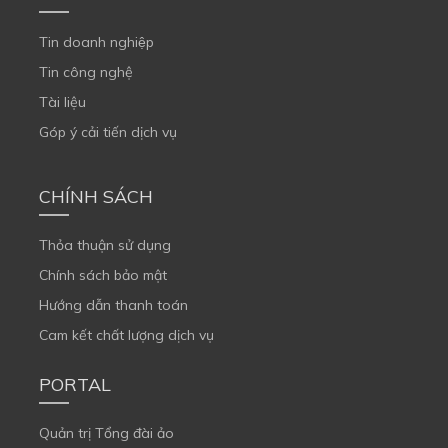
Tin doanh nghiệp
Tin công nghệ
Tài liệu
Góp ý cải tiến dịch vụ
CHÍNH SÁCH
Thỏa thuận sử dụng
Chính sách bảo mật
Hướng dẫn thanh toán
Cam kết chất lượng dịch vụ
PORTAL
Quản trị Tổng đài ảo