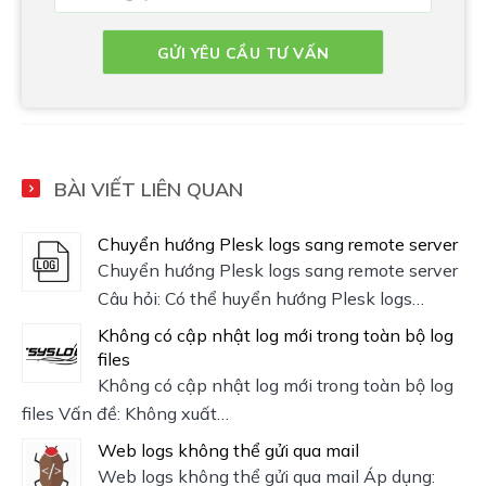
BÀI VIẾT LIÊN QUAN
Chuyển hướng Plesk logs sang remote server
Chuyển hướng Plesk logs sang remote server
Câu hỏi: Có thể huyển hướng Plesk logs…
Không có cập nhật log mới trong toàn bộ log
files
Không có cập nhật log mới trong toàn bộ log
files Vấn đề: Không xuất…
Web logs không thể gửi qua mail
Web logs không thể gửi qua mail Áp dụng: