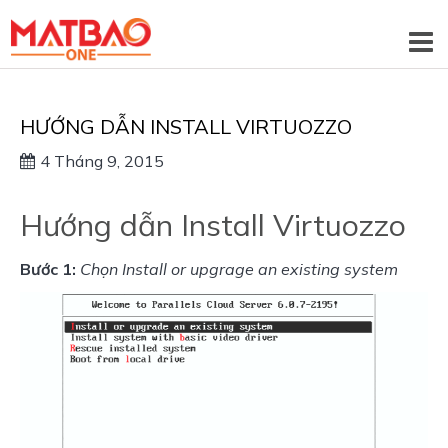
HƯỚNG DẪN INSTALL VIRTUOZZO
4 Tháng 9, 2015
Hướng dẫn Install Virtuozzo
Bước 1:
Chọn Install or upgrage an existing system