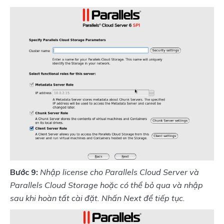
Bước 9:
Nhập license cho Parallels Cloud Server và 
Parallels Cloud Storage hoặc có thể bỏ qua và nhập 
sau khi hoàn tất cài đặt. Nhấn Next để tiếp tục.