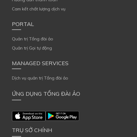
Cam kết chất lượng dịch vụ
PORTAL
Quản trị Tổng đài ảo
Quản trị Gọi tự động
MANAGED SERVICES
Dịch vụ quản trị Tổng đài ảo
ỨNG DỤNG TỔNG ĐÀI ẢO
TRỤ SỞ CHÍNH