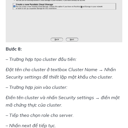
Bước 8:
– Trường hợp tạo cluster đầu tiên:
Đặt tên cho cluster ở textbox Cluster Name → Nhấn 
Security settings để thiết lập mật khẩu cho cluster.
– Trường hợp join vào cluster:
Điền tên cluster và nhấn Security settings → điền mật 
mã chứng thực của cluster.
– Tiếp theo chọn role cho server.
– Nhấn next để tiếp tục.