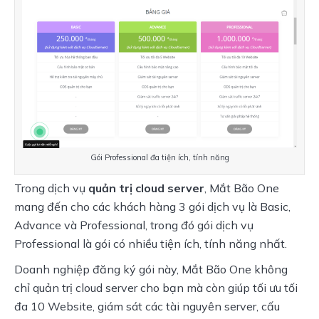
Gói Professional đa tiện ích, tính năng
Trong dịch vụ 
quản trị cloud server
, Mắt Bão One 
mang đến cho các khách hàng 3 gói dịch vụ là Basic, 
Advance và Professional, trong đó gói dịch vụ 
Professional là gói có nhiều tiện ích, tính năng nhất.
Doanh nghiệp đăng ký gói này, Mắt Bão One không 
chỉ quản trị cloud server cho bạn mà còn giúp tối ưu tối 
đa 10 Website, giám sát các tài nguyên server, cấu 