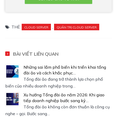
THẺ:
,
CLOUD SERVER
QUẢN TRỊ CLOUD SERVER
BÀI VIẾT LIÊN QUAN
Những sai lầm phổ biến khi triển khai tổng
đài ảo và cách khắc phục…
Tổng đài ảo đang trở thành lựa chọn phổ
biến của nhiều doanh nghiệp trong…
Xu hướng Tổng đài ảo năm 2026: Khi giao
tiếp doanh nghiệp bước sang kỷ…
Tổng đài ảo không còn đơn thuần là công cụ
nghe – gọi. Bước sang…