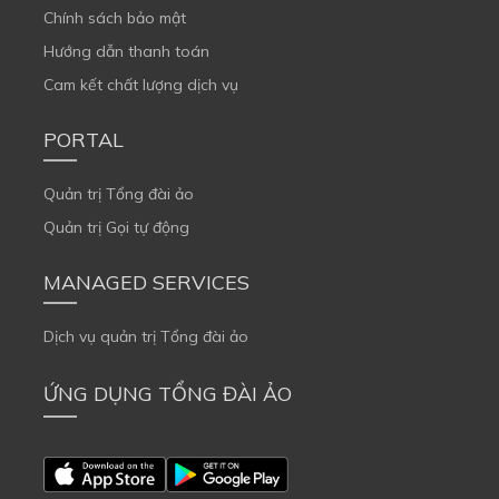
Chính sách bảo mật
Hướng dẫn thanh toán
Cam kết chất lượng dịch vụ
PORTAL
Quản trị Tổng đài ảo
Quản trị Gọi tự động
MANAGED SERVICES
Dịch vụ quản trị Tổng đài ảo
ỨNG DỤNG TỔNG ĐÀI ẢO