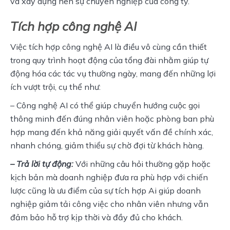
và xây dựng nên sự chuyên nghiệp của công ty.
Tích hợp công nghệ AI
Việc tích hợp công nghệ AI là điều vô cùng cần thiết 
trong quy trình hoạt động của tổng đài nhằm giúp tự 
động hóa các tác vụ thường ngày, mang đến những lợi 
ích vượt trội, cụ thể như:
– Công nghệ AI có thể giúp chuyển hướng cuộc gọi 
thông minh đến đúng nhân viên hoặc phòng ban phù 
hợp mang đến khả năng giải quyết vấn đề chính xác, 
nhanh chóng, giảm thiểu sự chờ đợi từ khách hàng.
– Trả lời tự động:
 Với những câu hỏi thường gặp hoặc 
kịch bản mà doanh nghiệp đưa ra phù hợp với chiến 
lược cũng là ưu điểm của sự tích hợp Ai giúp doanh 
nghiệp giảm tải công việc cho nhân viên nhưng vẫn 
đảm bảo hỗ trợ kịp thời và đầy đủ cho khách.