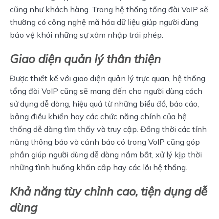
cũng như khách hàng. Trong hệ thống tổng đài VoIP sẽ 
thường có công nghệ mã hóa dữ liệu giúp người dùng 
bảo vệ khỏi những sự xâm nhập trái phép.
Giao diện quản lý thân thiện
Được thiết kế với giao diện quản lý trực quan, hệ thống 
tổng đài VoIP cũng sẽ mang đến cho người dùng cách 
sử dụng dễ dàng, hiệu quả từ những biểu đồ, báo cáo, 
bảng điều khiển hay các chức năng chính của hệ 
thống dễ dàng tìm thấy và truy cập. Đồng thời các tính 
năng thông báo và cảnh báo có trong VoIP cũng góp 
phần giúp người dùng dễ dàng nắm bắt, xử lý kịp thời 
những tình huống khẩn cấp hay các lỗi hệ thống.
Khả năng tùy chỉnh cao, tiện dụng dễ
dùng