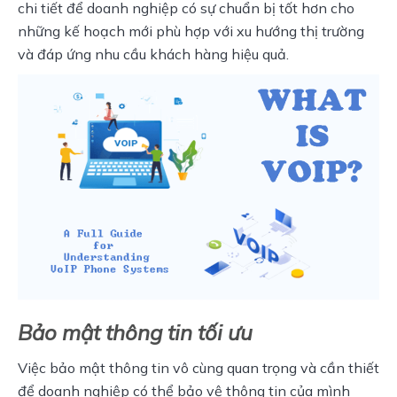
chi tiết để doanh nghiệp có sự chuẩn bị tốt hơn cho 
những kế hoạch mới phù hợp với xu hướng thị trường 
và đáp ứng nhu cầu khách hàng hiệu quả.
Bảo mật thông tin tối ưu
Việc bảo mật thông tin vô cùng quan trọng và cần thiết 
để doanh nghiệp có thể bảo vệ thông tin của mình 