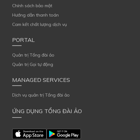
Chính sách bảo mật
Hướng dẫn thanh toán
Cam kết chất lượng dịch vụ
PORTAL
Quản trị Tổng đài ảo
Quản trị Gọi tự động
MANAGED SERVICES
Dịch vụ quản trị Tổng đài ảo
ỨNG DỤNG TỔNG ĐÀI ẢO