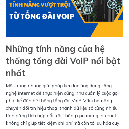
Những tính năng của hệ
thống tổng đài VoIP nổi bật
nhất
Một trong những giải pháp liên lạc ứng dụng công 
nghệ internet để thực hiện cũng như quản lý cuộc gọi 
phải kể đến hệ thống tổng đài VoIP. Với khả năng 
chuyển đổi tín hiệu thoại thành dữ liệu số cùng nhiều 
tính năng tích hợp nổi trội, thông qua mạng internet 
không chỉ giúp tiết kiệm chi phí mà còn tối ưu hóa quy 