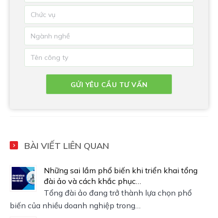
BÀI VIẾT LIÊN QUAN
Những sai lầm phổ biến khi triển khai tổng
đài ảo và cách khắc phục…
Tổng đài ảo đang trở thành lựa chọn phổ
biến của nhiều doanh nghiệp trong…