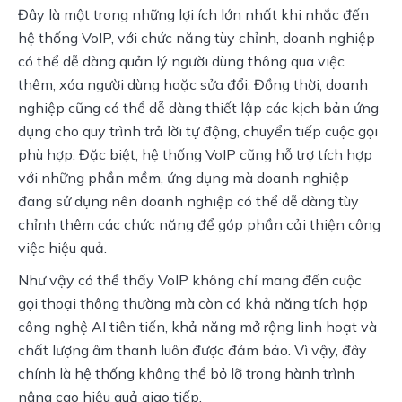
Đây là một trong những lợi ích lớn nhất khi nhắc đến 
hệ thống VoIP, với chức năng tùy chỉnh, doanh nghiệp 
có thể dễ dàng quản lý người dùng thông qua việc 
thêm, xóa người dùng hoặc sửa đổi. Đồng thời, doanh 
nghiệp cũng có thể dễ dàng thiết lập các kịch bản ứng 
dụng cho quy trình trả lời tự động, chuyển tiếp cuộc gọi 
phù hợp. Đặc biệt, hệ thống VoIP cũng hỗ trợ tích hợp 
với những phần mềm, ứng dụng mà doanh nghiệp 
đang sử dụng nên doanh nghiệp có thể dễ dàng tùy 
chỉnh thêm các chức năng để góp phần cải thiện công 
việc hiệu quả.
Như vậy có thể thấy VoIP không chỉ mang đến cuộc 
gọi thoại thông thường mà còn có khả năng tích hợp 
công nghệ AI tiên tiến, khả năng mở rộng linh hoạt và 
chất lượng âm thanh luôn được đảm bảo. Vì vậy, đây 
chính là hệ thống không thể bỏ lỡ trong hành trình 
nâng cao hiệu quả giao tiếp.