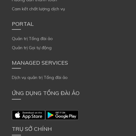
Cam kết chất lượng dịch vụ
PORTAL
Quản trị Tổng đài ảo
Quản trị Gọi tự động
MANAGED SERVICES
Dịch vụ quản trị Tổng đài ảo
ỨNG DỤNG TỔNG ĐÀI ẢO
TRỤ SỞ CHÍNH