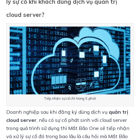
lý sự cố khi khách dùng dịch vụ quản trị
cloud server?
Tiếp nhận sự cố chỉ trong 5 phút
Doanh nghiệp sau khi đăng ký dùng dịch vụ 
quản trị 
cloud server
, nếu có sự cố phát sinh với cloud server 
trong quá trình sử dụng thì Mắt Bão One sẽ tiếp nhận 
và xử lý sự cố đó trong bao lâu là câu hỏi mà Mắt Bão 