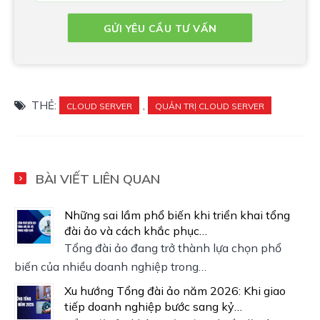
THẺ:
,
CLOUD SERVER
QUẢN TRỊ CLOUD SERVER
BÀI VIẾT LIÊN QUAN
Những sai lầm phổ biến khi triển khai tổng
đài ảo và cách khắc phục…
Tổng đài ảo đang trở thành lựa chọn phổ
biến của nhiều doanh nghiệp trong…
Xu hướng Tổng đài ảo năm 2026: Khi giao
tiếp doanh nghiệp bước sang kỷ…