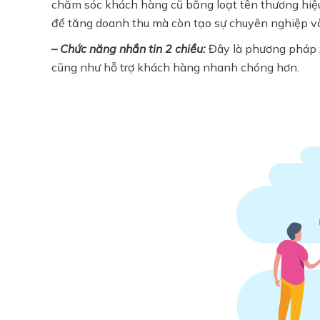
chăm sóc khách hàng cũ bằng loạt tên thương hiệu
để tăng doanh thu mà còn tạo sự chuyên nghiệp và
– Chức năng nhắn tin 2 chiều: 
Đây là phương pháp x
cũng như hỗ trợ khách hàng nhanh chóng hơn.