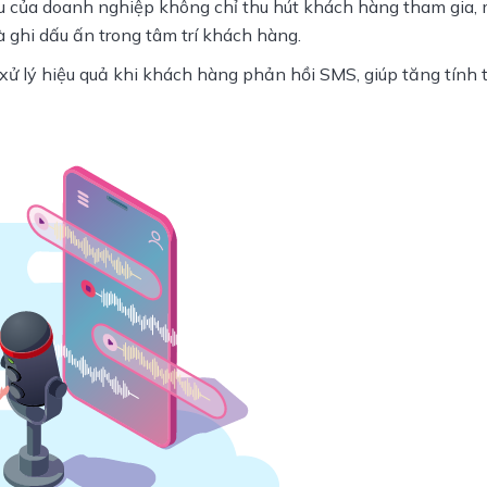
 của doanh nghiệp không chỉ thu hút khách hàng tham gia, 
 ghi dấu ấn trong tâm trí khách hàng.
ử lý hiệu quả khi khách hàng phản hồi SMS, giúp tăng tính t