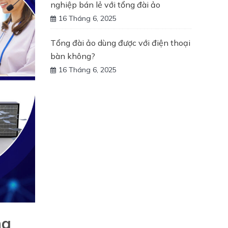
nghiệp bán lẻ với tổng đài ảo
16 Tháng 6, 2025
Tổng đài ảo dùng được với điện thoại
bàn không?
16 Tháng 6, 2025
ng