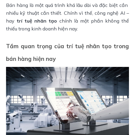
Bán hàng là một quá trình khá lâu dài và đặc biệt cần  
nhiều kỹ thuật cần thiết. Chính vì thế, công nghệ AI – 
hay 
trí tuệ nhân tạo
 chính là một phần không thể 
thiếu trong kinh doanh hiện nay.
Tầm quan trọng của trí tuệ nhân tạo trong
bán hàng hiện nay