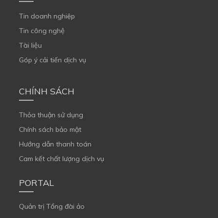
Tin doanh nghiệp
Tin công nghệ
Tài liệu
Góp ý cải tiến dịch vụ
CHÍNH SÁCH
Thỏa thuận sử dụng
Chính sách bảo mật
Hướng dẫn thanh toán
Cam kết chất lượng dịch vụ
PORTAL
Quản trị Tổng đài ảo