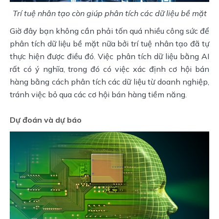
Trí tuệ nhân tạo còn giúp phân tích các dữ liệu bề mặt
Giờ đây bạn không cần phải tốn quá nhiều công sức để 
phân tích dữ liệu bề mặt nữa bởi trí tuệ nhân tạo đã tự 
thực hiện được điều đó. Việc phân tích dữ liệu bằng AI 
rất có ý nghĩa, trong đó có việc xác định cơ hội bán 
hàng bằng cách phân tích các dữ liệu từ doanh nghiệp, 
tránh việc bỏ qua các cơ hội bán hàng tiềm năng.
Dự đoán và dự báo