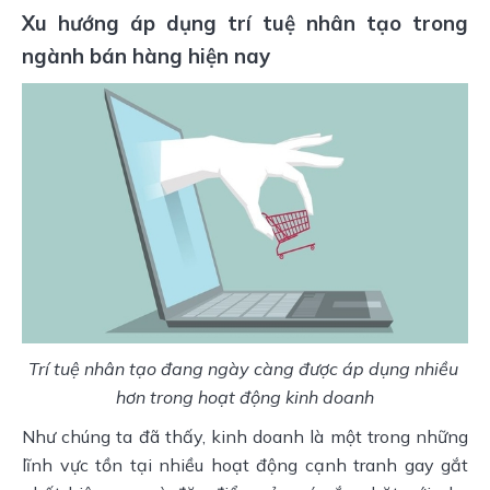
Xu hướng áp dụng trí tuệ nhân tạo trong 
ngành bán hàng hiện nay
Trí tuệ nhân tạo đang ngày càng được áp dụng nhiều 
hơn trong hoạt động kinh doanh
Như chúng ta đã thấy, kinh doanh là một trong những 
lĩnh vực tồn tại nhiều hoạt động cạnh tranh gay gắt 