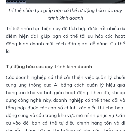
Trí tuệ nhân tạo giúp bạn có thể tự động hóa các quy 
trình kinh doanh
Trí tuệ nhân tạo hiện nay đã tích hợp được rất nhiều ưu 
điểm hiện đại, giúp bạn có thể tối ưu hóa các hoạt 
động kinh doanh một cách đơn giản, dễ dàng. Cụ thể 
là:
Tự động hóa các quy trình kinh doanh
Các doanh nghiệp có thể cải thiện việc quản lý chuỗi 
cung ứng thông qua AI bằng cách quản lý hiệu quả 
hàng tồn kho và tinh giản hoạt động. Theo đó, khi áp 
dụng công nghệ này, doanh nghiệp có thể theo dõi và 
tổng hợp được các con số chính xác biểu thị cho hoạt 
động cung và cầu trong khu vực mà mình phục vụ. Căn 
cứ vào đó, bạn có thể tự điều chỉnh hàng tồn và di 
chuyển chúng từ các thị trường có nhu cầu thấp sang 