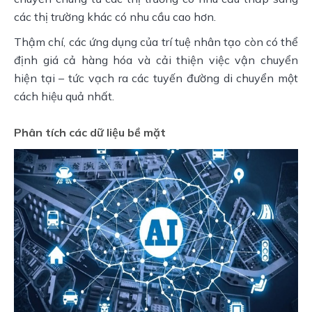
các thị trường khác có nhu cầu cao hơn.
Thậm chí, các ứng dụng của trí tuệ nhân tạo còn có thể 
định giá cả hàng hóa và cải thiện việc vận chuyển 
hiện tại – tức vạch ra các tuyến đường di chuyển một 
cách hiệu quả nhất.
Phân tích các dữ liệu bề mặt