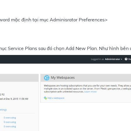
word mặc định tại mục Adminisrator Preferences>
mục Service Plans sau đó chọn Add New Plan. Như hình bên d