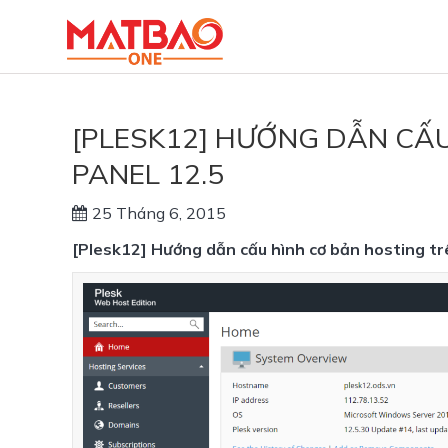
[PLESK12] HƯỚNG DẪN CẤU
PANEL 12.5
25 Tháng 6, 2015
[Plesk12] Hướng dẫn cấu hình cơ bản hosting tr