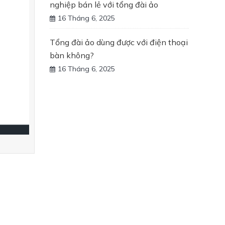
nghiệp bán lẻ với tổng đài ảo
16 Tháng 6, 2025
Tổng đài ảo dùng được với điện thoại
bàn không?
16 Tháng 6, 2025